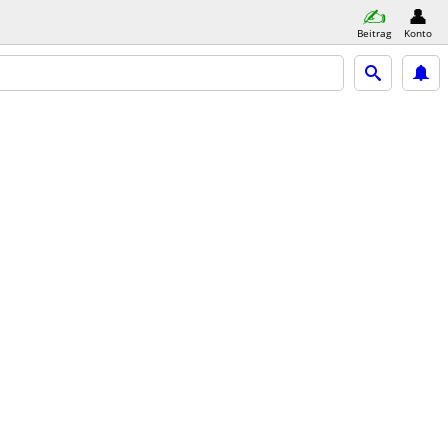
Beitrag
Konto